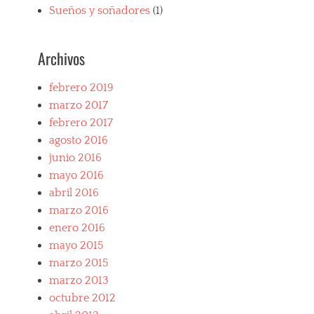
Sueños y soñadores
(1)
Archivos
febrero 2019
marzo 2017
febrero 2017
agosto 2016
junio 2016
mayo 2016
abril 2016
marzo 2016
enero 2016
mayo 2015
marzo 2015
marzo 2013
octubre 2012