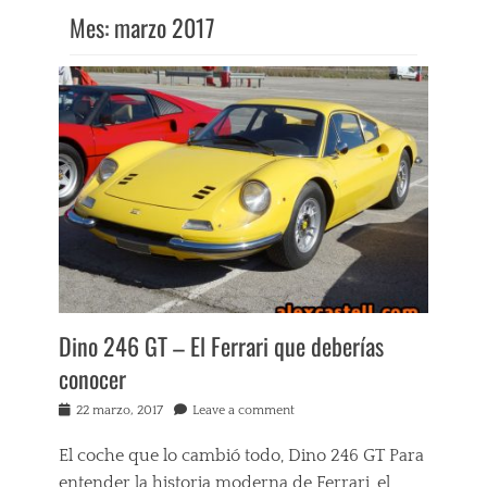
Mes:
marzo 2017
Dino 246 GT – El Ferrari que deberías
conocer
Posted
22 marzo, 2017
Leave a comment
on
El coche que lo cambió todo, Dino 246 GT Para
entender la historia moderna de Ferrari, el