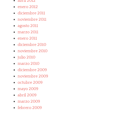
abril 2012
enero 2012
diciembre 2011
noviembre 2011
agosto 2011
marzo 2011
enero 2011
diciembre 2010
noviembre 2010
julio 2010
marzo 2010
diciembre 2009
noviembre 2009
octubre 2009
mayo 2009
abril 2009
marzo 2009
febrero 2009