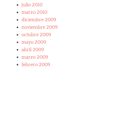
julio 2010
marzo 2010
diciembre 2009
noviembre 2009
octubre 2009
mayo 2009
abril 2009
marzo 2009
febrero 2009