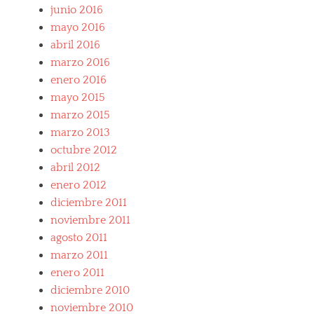
junio 2016
mayo 2016
abril 2016
marzo 2016
enero 2016
mayo 2015
marzo 2015
marzo 2013
octubre 2012
abril 2012
enero 2012
diciembre 2011
noviembre 2011
agosto 2011
marzo 2011
enero 2011
diciembre 2010
noviembre 2010