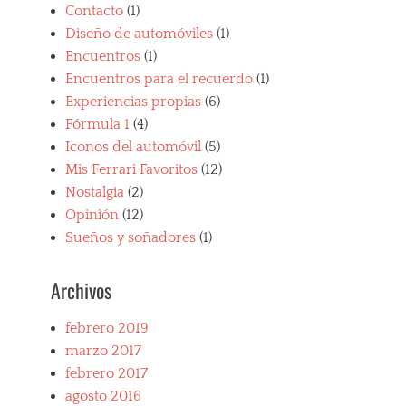
Contacto
(1)
Diseño de automóviles
(1)
Encuentros
(1)
Encuentros para el recuerdo
(1)
Experiencias propias
(6)
Fórmula 1
(4)
Iconos del automóvil
(5)
Mis Ferrari Favoritos
(12)
Nostalgia
(2)
Opinión
(12)
Sueños y soñadores
(1)
Archivos
febrero 2019
marzo 2017
febrero 2017
agosto 2016