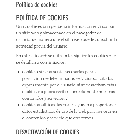
Política de cookies
POLÍTICA DE COOKIES
Una cookie es una pequeña información enviada por
un sitio web y almacenada en el navegador del
usuario, de manera que el sitio web puede consultar la
actividad previa del usuario.
En este sitio web se utilizan las siguientes cookies que
se detallan a continuación:
cookies estrictamente necesarias para la
prestación de determinados servicios solicitados
expresamente por el usuario: si se desactivan estas
cookies, no podrá recibir correctamente nuestros
contenidos y servicios; y
cookies analíticas, las cuales ayudan a proporionar
datos estadísticos de uso de la web para mejorar en
el contenido y servicio que ofrecemos.
DESACTIVACIÓN DE COOKIES