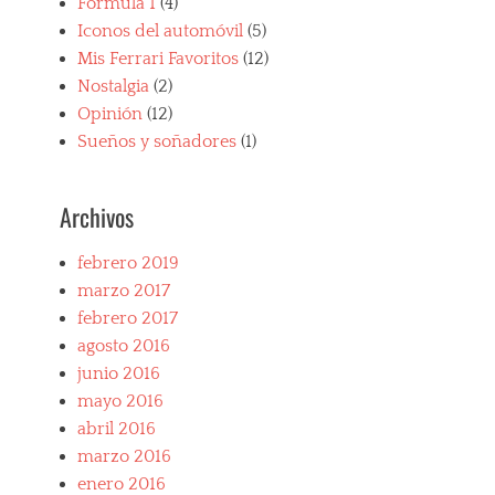
Fórmula 1
(4)
Iconos del automóvil
(5)
Mis Ferrari Favoritos
(12)
Nostalgia
(2)
Opinión
(12)
Sueños y soñadores
(1)
Archivos
febrero 2019
marzo 2017
febrero 2017
agosto 2016
junio 2016
mayo 2016
abril 2016
marzo 2016
enero 2016