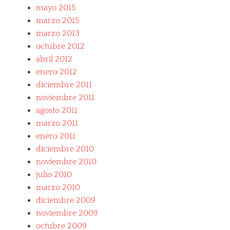
mayo 2015
marzo 2015
marzo 2013
octubre 2012
abril 2012
enero 2012
diciembre 2011
noviembre 2011
agosto 2011
marzo 2011
enero 2011
diciembre 2010
noviembre 2010
julio 2010
marzo 2010
diciembre 2009
noviembre 2009
octubre 2009