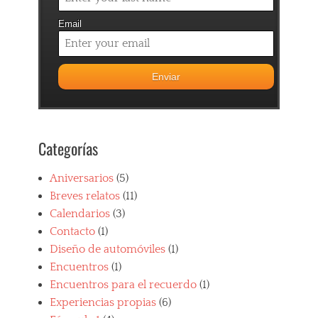
Email
Categorías
Aniversarios
(5)
Breves relatos
(11)
Calendarios
(3)
Contacto
(1)
Diseño de automóviles
(1)
Encuentros
(1)
Encuentros para el recuerdo
(1)
Experiencias propias
(6)