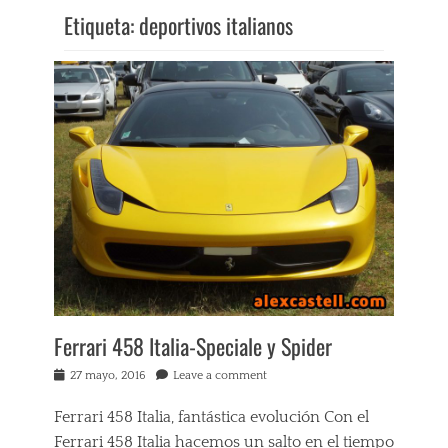
Etiqueta:
deportivos italianos
Ferrari 458 Italia-Speciale y Spider
Posted
27 mayo, 2016
Leave a comment
on
Ferrari 458 Italia, fantástica evolución Con el
Ferrari 458 Italia hacemos un salto en el tiempo