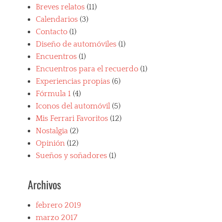
Breves relatos
(11)
Calendarios
(3)
Contacto
(1)
Diseño de automóviles
(1)
Encuentros
(1)
Encuentros para el recuerdo
(1)
Experiencias propias
(6)
Fórmula 1
(4)
Iconos del automóvil
(5)
Mis Ferrari Favoritos
(12)
Nostalgia
(2)
Opinión
(12)
Sueños y soñadores
(1)
Archivos
febrero 2019
marzo 2017