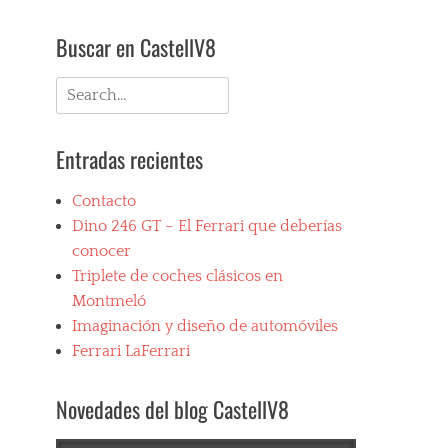
Buscar en CastellV8
Search
for:
Entradas recientes
Contacto
Dino 246 GT – El Ferrari que deberías
conocer
Triplete de coches clásicos en
Montmeló
Imaginación y diseño de automóviles
Ferrari LaFerrari
Novedades del blog CastellV8