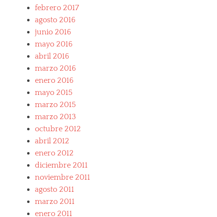
febrero 2017
agosto 2016
junio 2016
mayo 2016
abril 2016
marzo 2016
enero 2016
mayo 2015
marzo 2015
marzo 2013
octubre 2012
abril 2012
enero 2012
diciembre 2011
noviembre 2011
agosto 2011
marzo 2011
enero 2011