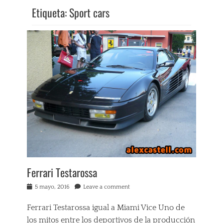
Etiqueta:
Sport cars
Ferrari Testarossa
Posted
5 mayo, 2016
Leave a comment
on
Ferrari Testarossa igual a Miami Vice Uno de
los mitos entre los deportivos de la producción