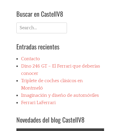
Buscar en CastellV8
Search
for:
Entradas recientes
Contacto
Dino 246 GT – El Ferrari que deberías
conocer
Triplete de coches clásicos en
Montmeló
Imaginación y diseño de automóviles
Ferrari LaFerrari
Novedades del blog CastellV8