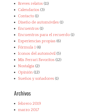
Breves relatos
(11)
Calendarios
(3)
Contacto
(1)
Diseño de automóviles
(1)
Encuentros
(1)
Encuentros para el recuerdo
(1)
Experiencias propias
(6)
Fórmula 1
(4)
Iconos del automóvil
(5)
Mis Ferrari Favoritos
(12)
Nostalgia
(2)
Opinión
(12)
Sueños y soñadores
(1)
Archivos
febrero 2019
marzo 2017