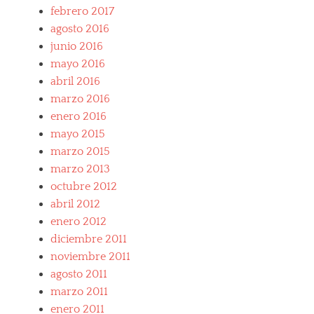
febrero 2017
agosto 2016
junio 2016
mayo 2016
abril 2016
marzo 2016
enero 2016
mayo 2015
marzo 2015
marzo 2013
octubre 2012
abril 2012
enero 2012
diciembre 2011
noviembre 2011
agosto 2011
marzo 2011
enero 2011