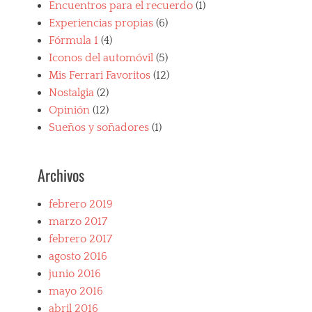
Encuentros para el recuerdo
(1)
Experiencias propias
(6)
Fórmula 1
(4)
Iconos del automóvil
(5)
Mis Ferrari Favoritos
(12)
Nostalgia
(2)
Opinión
(12)
Sueños y soñadores
(1)
Archivos
febrero 2019
marzo 2017
febrero 2017
agosto 2016
junio 2016
mayo 2016
abril 2016