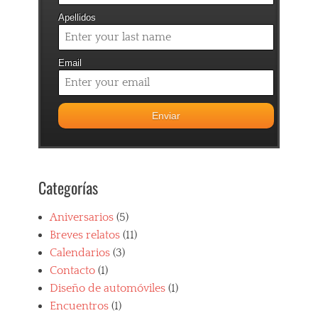
Apellidos
Email
Categorías
Aniversarios
(5)
Breves relatos
(11)
Calendarios
(3)
Contacto
(1)
Diseño de automóviles
(1)
Encuentros
(1)