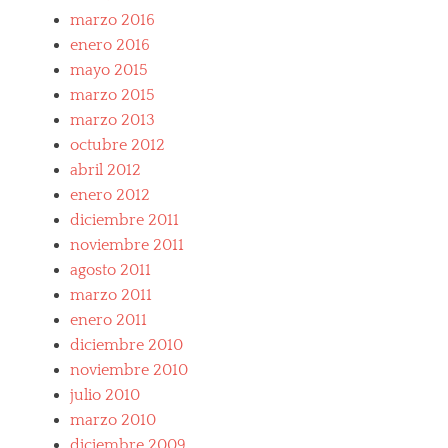
marzo 2016
enero 2016
mayo 2015
marzo 2015
marzo 2013
octubre 2012
abril 2012
enero 2012
diciembre 2011
noviembre 2011
agosto 2011
marzo 2011
enero 2011
diciembre 2010
noviembre 2010
julio 2010
marzo 2010
diciembre 2009