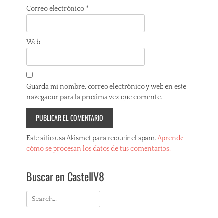
Correo electrónico
*
Web
Guarda mi nombre, correo electrónico y web en este
navegador para la próxima vez que comente.
Este sitio usa Akismet para reducir el spam.
Aprende
cómo se procesan los datos de tus comentarios.
Buscar en CastellV8
Search
for: