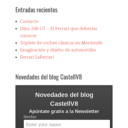
Entradas recientes
Contacto
Dino 246 GT – El Ferrari que deberías
conocer
Triplete de coches clásicos en Montmeló
Imaginación y diseño de automóviles
Ferrari LaFerrari
Novedades del blog CastellV8
Novedades del blog
CastellV8
Apúntate gratis a la Newsletter
Nombre