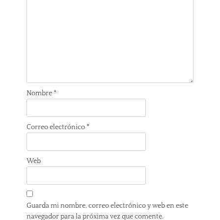
Nombre
*
Correo electrónico
*
Web
Guarda mi nombre, correo electrónico y web en este
navegador para la próxima vez que comente.