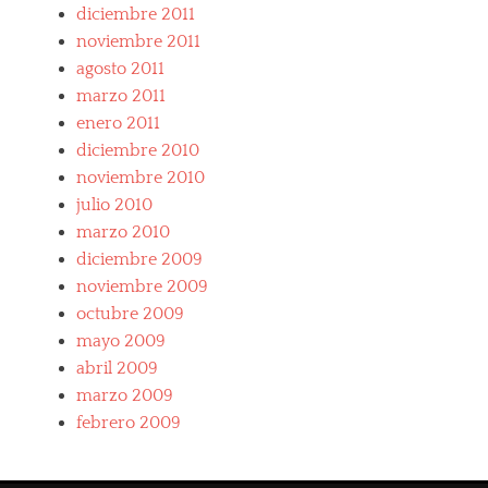
diciembre 2011
noviembre 2011
agosto 2011
marzo 2011
enero 2011
diciembre 2010
noviembre 2010
julio 2010
marzo 2010
diciembre 2009
noviembre 2009
octubre 2009
mayo 2009
abril 2009
marzo 2009
febrero 2009