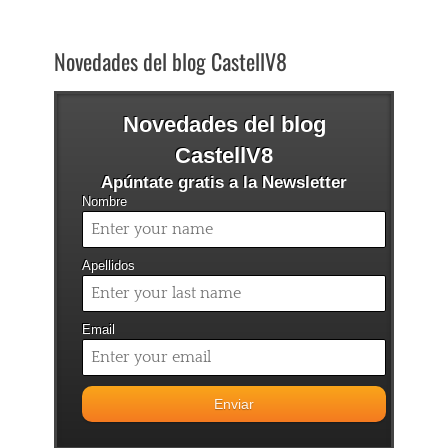
Novedades del blog CastellV8
Novedades del blog
CastellV8
Apúntate gratis a la Newsletter
Nombre
Apellidos
Email