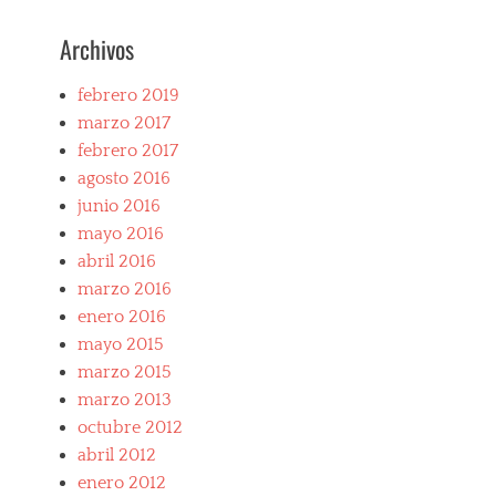
Archivos
febrero 2019
marzo 2017
febrero 2017
agosto 2016
junio 2016
mayo 2016
abril 2016
marzo 2016
enero 2016
mayo 2015
marzo 2015
marzo 2013
octubre 2012
abril 2012
enero 2012