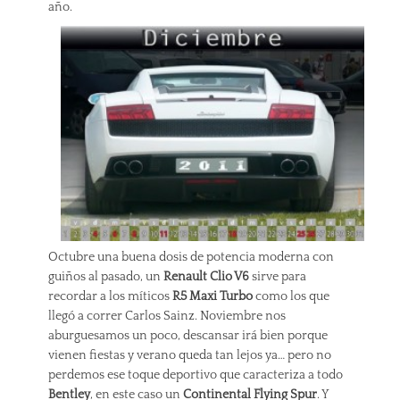
año.
Octubre una buena dosis de potencia moderna con
guiños al pasado, un
Renault Clio V6
sirve para
recordar a los míticos
R5 Maxi Turbo
como los que
llegó a correr Carlos Sainz. Noviembre nos
aburguesamos un poco, descansar irá bien porque
vienen fiestas y verano queda tan lejos ya… pero no
perdemos ese toque deportivo que caracteriza a todo
Bentley
, en este caso un
Continental Flying Spur
. Y