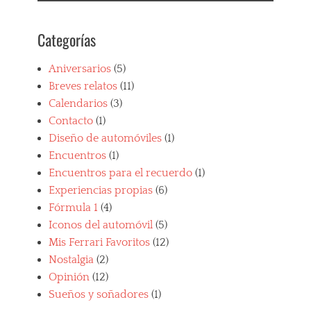
Categorías
Aniversarios
(5)
Breves relatos
(11)
Calendarios
(3)
Contacto
(1)
Diseño de automóviles
(1)
Encuentros
(1)
Encuentros para el recuerdo
(1)
Experiencias propias
(6)
Fórmula 1
(4)
Iconos del automóvil
(5)
Mis Ferrari Favoritos
(12)
Nostalgia
(2)
Opinión
(12)
Sueños y soñadores
(1)