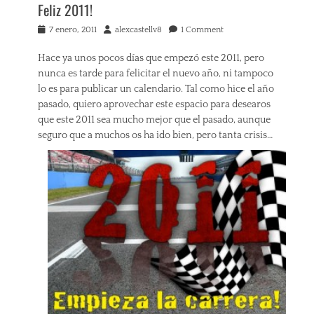
Feliz 2011!
Posted
Author
7 enero, 2011
alexcastellv8
1 Comment
on
Hace ya unos pocos días que empezó este 2011, pero
nunca es tarde para felicitar el nuevo año, ni tampoco
lo es para publicar un calendario. Tal como hice el año
pasado, quiero aprovechar este espacio para desearos
que este 2011 sea mucho mejor que el pasado, aunque
seguro que a muchos os ha ido bien, pero tanta crisis…