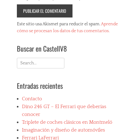
Este sitio usa Akismet para reducir el spam.
Aprende
cómo se procesan los datos de tus comentarios.
Buscar en CastellV8
Search
for:
Entradas recientes
Contacto
Dino 246 GT – El Ferrari que deberías
conocer
Triplete de coches clásicos en Montmeló
Imaginación y diseño de automóviles
Ferrari LaFerrari