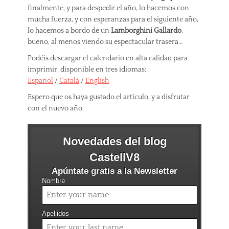
finalmente, y para despedir el año, lo hacemos con
mucha fuerza, y con esperanzas para el siguiente año,
lo hacemos a bordo de un
Lamborghini Gallardo
,
bueno, al menos viendo su espectacular trasera…
Podéis descargar el calendario en alta calidad para
imprimir, disponible en tres idiomas:
Español
/
Català
/
English
Espero que os haya gustado el artículo, y a disfrutar
con el nuevo año.
Novedades del blog
CastellV8
Apúntate gratis a la Newsletter
Nombre
Apellidos