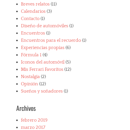
Breves relatos
(11)
Calendarios
(3)
Contacto
(1)
Diseño de automóviles
(1)
Encuentros
(1)
Encuentros para el recuerdo
(1)
Experiencias propias
(6)
Fórmula 1
(4)
Iconos del automóvil
(5)
Mis Ferrari Favoritos
(12)
Nostalgia
(2)
Opinión
(12)
Sueños y soñadores
(1)
Archivos
febrero 2019
marzo 2017