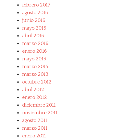
febrero 2017
agosto 2016
junio 2016
mayo 2016
abril 2016
marzo 2016
enero 2016
mayo 2015
marzo 2015
marzo 2013
octubre 2012
abril 2012
enero 2012
diciembre 2011
noviembre 2011
agosto 2011
marzo 2011
enero 2011