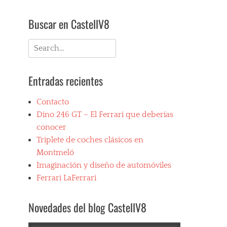
Buscar en CastellV8
Search
for:
Entradas recientes
Contacto
Dino 246 GT – El Ferrari que deberías
conocer
Triplete de coches clásicos en
Montmeló
Imaginación y diseño de automóviles
Ferrari LaFerrari
Novedades del blog CastellV8