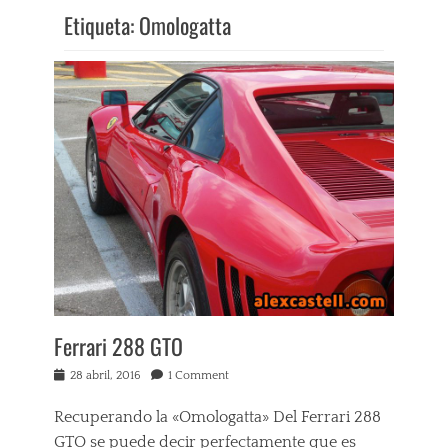
Etiqueta:
Omologatta
Ferrari 288 GTO
Posted
28 abril, 2016
1 Comment
on
Recuperando la «Omologatta» Del Ferrari 288
GTO se puede decir perfectamente que es