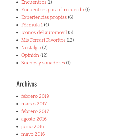
Encuentros
(1)
Encuentros para el recuerdo
(1)
Experiencias propias
(6)
Fórmula 1
(4)
Iconos del automóvil
(5)
Mis Ferrari Favoritos
(12)
Nostalgia
(2)
Opinión
(12)
Sueños y soñadores
(1)
Archivos
febrero 2019
marzo 2017
febrero 2017
agosto 2016
junio 2016
mayo 2016