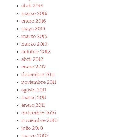
abril 2016
marzo 2016
enero 2016
mayo 2015
marzo 2015
marzo 2013
octubre 2012
abril 2012
enero 2012
diciembre 2011
noviembre 2011
agosto 2011
marzo 2011
enero 2011
diciembre 2010
noviembre 2010
julio 2010
marzo 2010