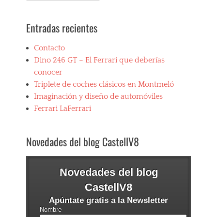
for:
Entradas recientes
Contacto
Dino 246 GT – El Ferrari que deberías
conocer
Triplete de coches clásicos en Montmeló
Imaginación y diseño de automóviles
Ferrari LaFerrari
Novedades del blog CastellV8
Novedades del blog
CastellV8
Apúntate gratis a la Newsletter
Nombre