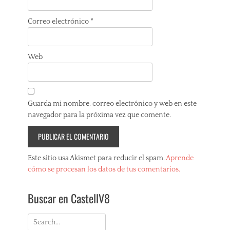
Correo electrónico
*
Web
Guarda mi nombre, correo electrónico y web en este
navegador para la próxima vez que comente.
Este sitio usa Akismet para reducir el spam.
Aprende
cómo se procesan los datos de tus comentarios.
Buscar en CastellV8
Search