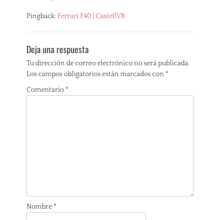
Pingback:
Ferrari F40 | CastellV8
Deja una respuesta
Tu dirección de correo electrónico no será publicada.
Los campos obligatorios están marcados con
*
Comentario
*
Nombre
*